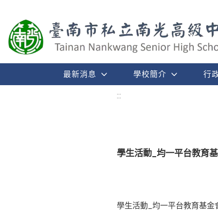
最新消息
學校簡介
行
:::
學生活動_均一平台教育基
學生活動_均一平台教育基金