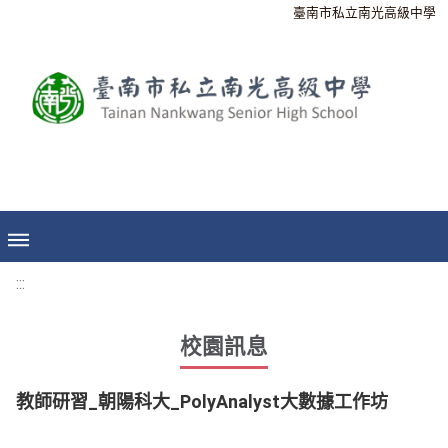
臺南市私立南光高級中學
:::
校園訊息
教師研習_朝陽科大_PolyAnalyst大數據工作坊