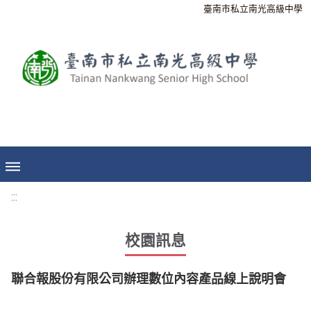
臺南市私立南光高級中學
:::
校園訊息
聯合報股份有限公司辦理數位內容產品線上說明會