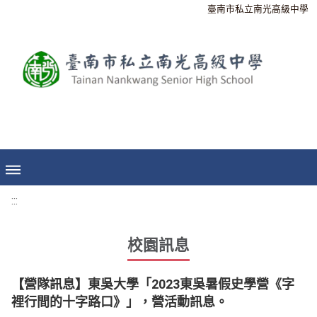
臺南市私立南光高級中學
:::
校園訊息
【營隊訊息】東吳大學「2023東吳暑假史學營《字
裡行間的十字路口》」，營活動訊息。