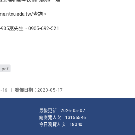
nu.edu.tw/查詢。
35巫先生、0905-692-521
.pdf
-16
|
發佈日期：
2023-05-17
最後更新
2026-05-07
總瀏覽人次
13155546
今日瀏覽人次
18040