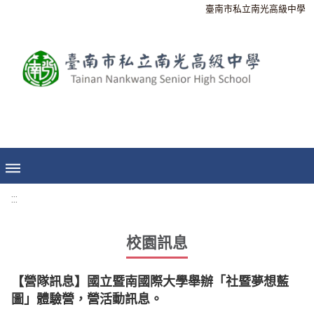
臺南市私立南光高級中學
:::
校園訊息
【營隊訊息】國立暨南國際大學舉辦「社暨夢想藍
圖」體驗營，營活動訊息。