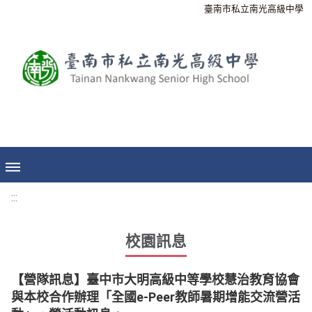
臺南市私立南光高級中學
:::
校園訊息
【營隊訊息】臺中市大明高級中等學校慧治教育協會
與本校合作辦理「全國e-Peer教師暑期增能交流營活