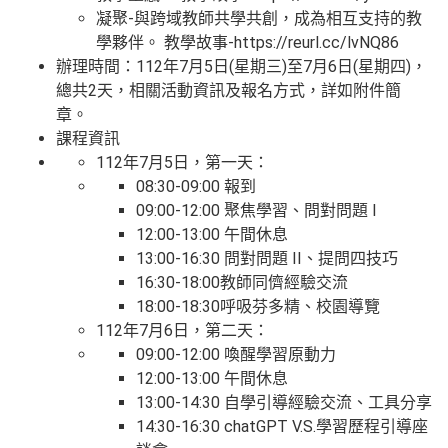
凝聚-與跨域教師共學共創，成為相互支持的教
學夥伴。 教學故事-https://reurl.cc/lvNQ86
辦理時間：112年7月5日(星期三)至7月6日(星期四)，
總共2天，相關活動資訊及報名方式，詳如附件簡
章。
課程資訊
112年7月5日，第一天：
08:30-09:00 報到
09:00-12:00 聚焦學習、問對問題 I
12:00-13:00 午間休息
13:00-16:30 問對問題 II、提問四技巧
16:30-18:00教師同儕經驗交流
18:00-18:30呼吸芬多精、校園導覽
112年7月6日，第二天：
09:00-12:00 喚醒學習原動力
12:00-13:00 午間休息
13:00-14:30 自學引導經驗交流、工具分享
14:30-16:30 chatGPT V.S.學習歷程引導座