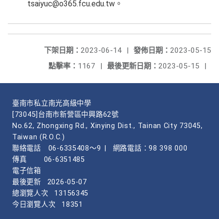
tsaiyuc@o365.fcu.edu.tw。
下架日期：
2023-06-14
|
發佈日期：
2023-05-15
點擊率：
1167
|
最後更新日期：
2023-05-15
|
臺南市私立南光高級中學
[73045]台南市新營區中興路62號
No.62, Zhongxing Rd., Xinying Dist., Tainan City 73045,
Taiwan (R.O.C.)
聯絡電話
06-6335408～9
|
網路電話：98 398 000
傳真
06-6351485
電子信箱
最後更新
2026-05-07
總瀏覽人次
13156345
今日瀏覽人次
18351