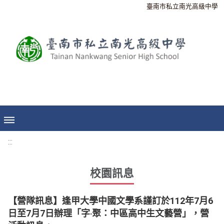
臺南市私立南光高級中學
:::
校園訊息
【營隊訊息】逢甲大學中國文學系謹訂於112年7月6
日至7月7日辦理「字‧聚：中區高中生文藝營」，營