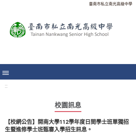
臺南市私立南光高級中學
:::
校園訊息
【校網公告】開南大學112學年度日間學士班單獨招
生暨進修學士班甄審入學招生訊息。