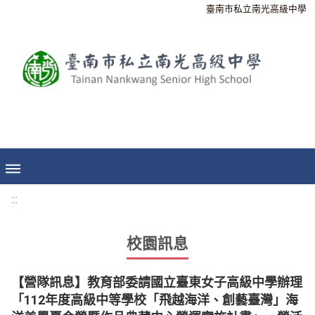
臺南市私立南光高級中學
:::
校園訊息
【營隊訊息】教育部委請國立臺東女子高級中學辦理
「112年度高級中等學校「飛越海洋、創藝臺灣」海