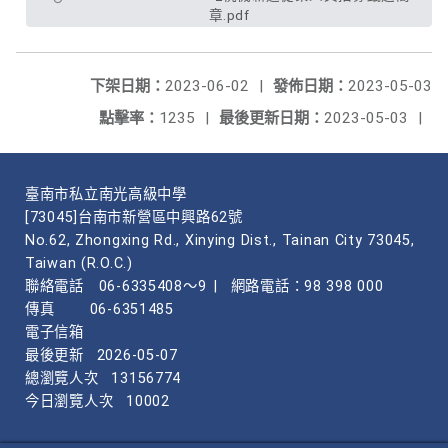
章.pdf
下架日期：
2023-06-02
|
發佈日期：
2023-05-03
點擊率：
1235
|
最後更新日期：
2023-05-03
|
臺南市私立南光高級中學
[73045]台南市新營區中興路62號
No.62, Zhongxing Rd., Xinying Dist., Tainan City 73045,
Taiwan (R.O.C.)
聯絡電話
06-6335408～9
|
網路電話：98 398 000
傳真
06-6351485
電子信箱
最後更新
2026-05-07
總瀏覽人次
13156774
今日瀏覽人次
10002