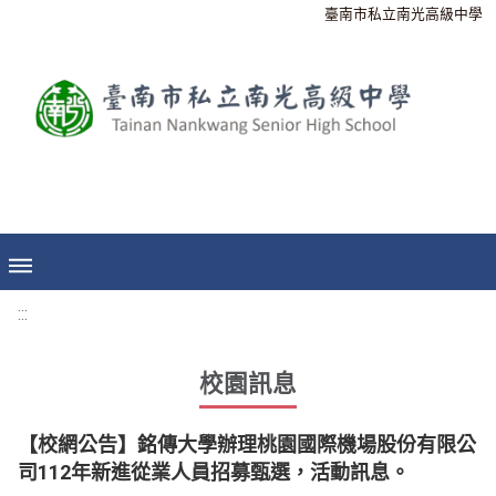
臺南市私立南光高級中學
:::
校園訊息
【校網公告】銘傳大學辦理桃園國際機場股份有限公
司112年新進從業人員招募甄選，活動訊息。