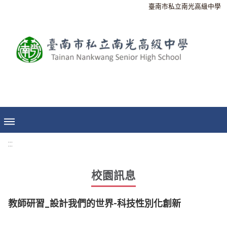
臺南市私立南光高級中學
:::
校園訊息
教師研習_設計我們的世界-科技性別化創新