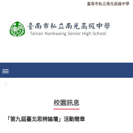
臺南市私立南光高級中學
:::
校園訊息
「第九屆臺北思辨論壇」活動簡章