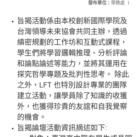
發布單位：
學務處
|
旨揭活動係由本校創新國際學院及
台灣領導未來協會共同主辦，透過
縝密規劃的工作坊和互動式課程，
學生們將學習邏輯推理、分析評論
和論點論述等能力，並將其運用在
探究哲學專題及批判性思考。 除此
之外，LFT 也特別設計專業的團隊
建立活動，讓學員除了知識的收獲
外，也獲得珍貴的友誼和自我覺察
的機會。
旨揭論壇活動資訊摘述如下: