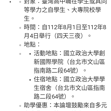
對象：臺灣高中職在學生或具同
等學力之自學生、大專院校學
生。
時間：自112年8月1日至112年8
月4日舉行（四天三夜）。
地點：
活動地點：國立政治大學創
新國際學院（台北市文山區
指南路二段64號）。
住宿地點：國立政治大學學
生宿舍（台北市文山區指南
路二段64號）。
助學優惠：本論壇鼓勵來自多元