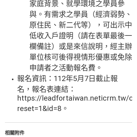
家庭背景、就學環境之學員參
與。有需求之學員（經濟弱勢、
原住民、新二代等），可出示中
低收入戶證明（請在表單最後一
欄備註）或是來信說明，經主辦
單位核可後得視情形優惠或免除
申請者之活動報名費。
報名資訊：112年5月7日截止報
名，報名表連結：
https://leadfortaiwan.neticrm.tw/ci
reset=1&id=8。
相關附件