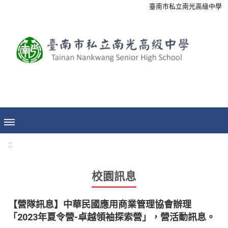
臺南市私立南光高級中學
:::
校園訊息
【營隊訊息】中華民國應用商業管理協會辦理
「2023年夏令營-卓越領袖探索營」，營活動訊息。