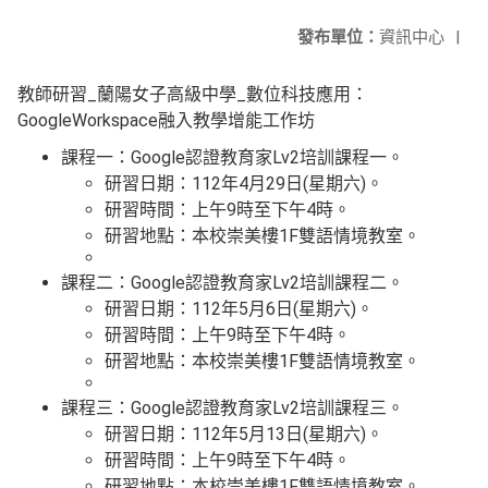
發布單位：
資訊中心
|
教師研習_蘭陽女子高級中學_數位科技應用：
GoogleWorkspace融入教學增能工作坊
課程一：Google認證教育家Lv2培訓課程一。
研習日期：112年4月29日(星期六)。
研習時間：上午9時至下午4時。
研習地點：本校崇美樓1F雙語情境教室。
課程二：Google認證教育家Lv2培訓課程二。
研習日期：112年5月6日(星期六)。
研習時間：上午9時至下午4時。
研習地點：本校崇美樓1F雙語情境教室。
課程三：Google認證教育家Lv2培訓課程三。
研習日期：112年5月13日(星期六)。
研習時間：上午9時至下午4時。
研習地點：本校崇美樓1F雙語情境教室。