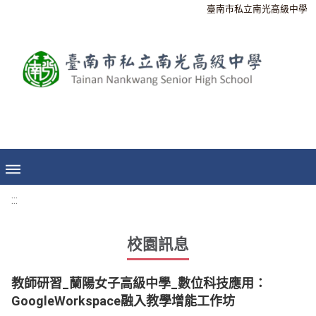
臺南市私立南光高級中學
:::
校園訊息
教師研習_蘭陽女子高級中學_數位科技應用：
GoogleWorkspace融入教學增能工作坊