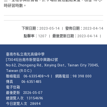
時研習時數。
下架日期：
2023-05-14
|
發佈日期：
2023-04-14
點擊率：
1207
|
最後更新日期：
2023-04-14
|
臺南市私立南光高級中學
[73045]台南市新營區中興路62號
No.62, Zhongxing Rd., Xinying Dist., Tainan City 73045,
Taiwan (R.O.C.)
聯絡電話
06-6335408～9
|
網路電話：98 398 000
傳真
06-6351485
電子信箱
最後更新
2026-05-07
總瀏覽人次
13154696
今日瀏覽人次
28694