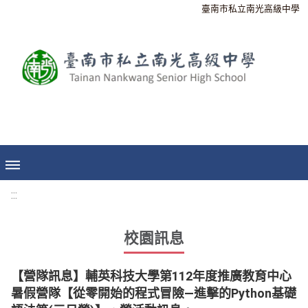
臺南市私立南光高級中學
:::
校園訊息
【營隊訊息】輔英科技大學第112年度推廣教育中心
暑假營隊【從零開始的程式冒險—進擊的Python基礎