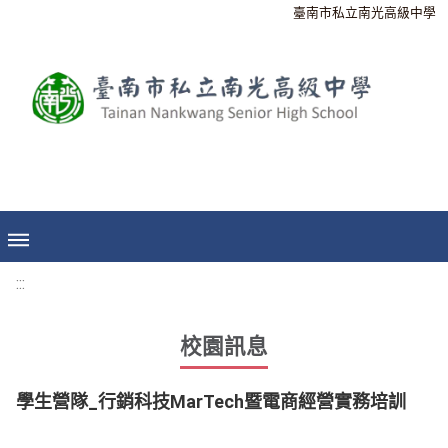
臺南市私立南光高級中學
:::
校園訊息
學生營隊_行銷科技MarTech暨電商經營實務培訓