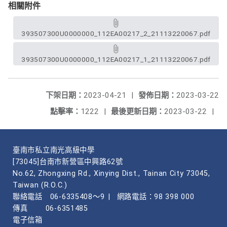
相關附件
393507300U0000000_112EA00217_2_21113220067.pdf
393507300U0000000_112EA00217_1_21113220067.pdf
下架日期：
2023-04-21
|
發佈日期：
2023-03-22
點擊率：
1222
|
最後更新日期：
2023-03-22
|
臺南市私立南光高級中學
[73045]台南市新營區中興路62號
No.62, Zhongxing Rd., Xinying Dist., Tainan City 73045,
Taiwan (R.O.C.)
聯絡電話
06-6335408～9
|
網路電話：98 398 000
傳真
06-6351485
電子信箱