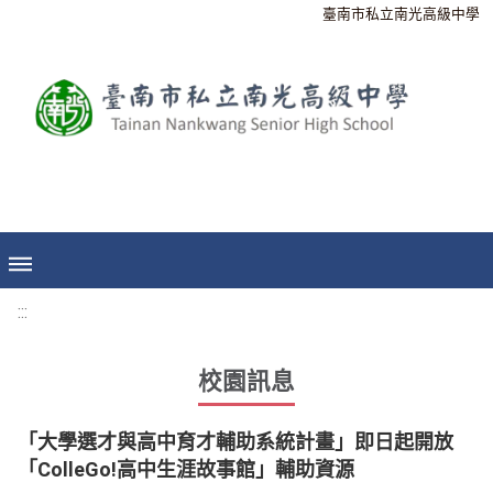
臺南市私立南光高級中學
:::
校園訊息
「大學選才與高中育才輔助系統計畫」即日起開放
「ColleGo!高中生涯故事館」輔助資源