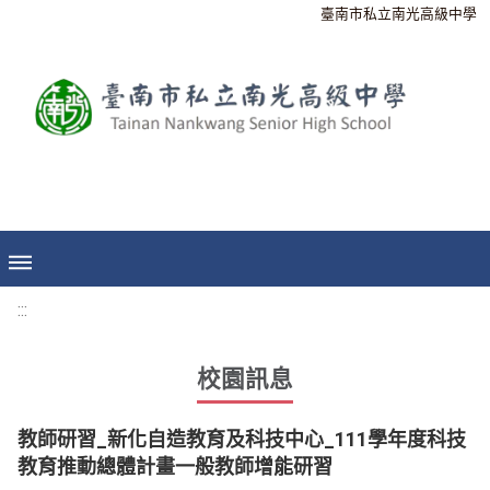
臺南市私立南光高級中學
:::
校園訊息
教師研習_新化自造教育及科技中心_111學年度科技
教育推動總體計畫一般教師增能研習