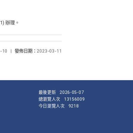
1) 辦理。
-10
|
發佈日期：
2023-03-11
最後更新
2026-05-07
總瀏覽人次
13156009
今日瀏覽人次
9218