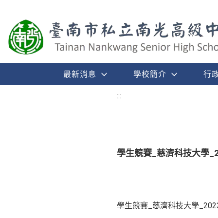
最新消息
學校簡介
行
:::
學生競賽_慈濟科技大學_
學生競賽_慈濟科技大學_20