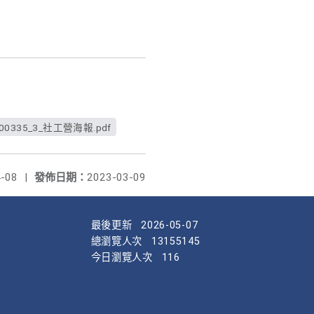
-
200335_3_社工營海報.pdf
-08
|
發佈日期：
2023-03-09
最後更新
2026-05-07
總瀏覽人次
13155145
今日瀏覽人次
116