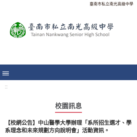
臺南市私立南光高級中學
:::
校園訊息
【校網公告】中山醫學大學辦理「系所招生選才、學
系理念和未來規劃方向說明會」活動資訊。