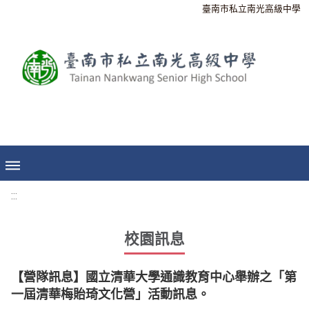
臺南市私立南光高級中學
:::
校園訊息
【營隊訊息】國立清華大學通識教育中心舉辦之「第
一屆清華梅貽琦文化營」活動訊息。