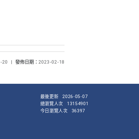
-20
|
發佈日期：
2023-02-18
最後更新
2026-05-07
總瀏覽人次
13154901
今日瀏覽人次
36397