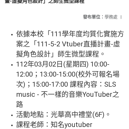
畫-虛擬角色設計」之師生微型課程
發布單位：
學務處
|
依據本校「111學年度均質化實施方
案之「111-5-2 Vtuber直播計畫-虛
擬角色設計」師生微型課程。
112年03月02日(星期四) 10:00-
12:00；13:00-15:00(校外可報名場
次)；15:00-17:00 課程內容：SLS
music - 不一樣的音樂YouTuber之
路
活動地點：光華高中禮堂(6F)。
課程老師：知名youtuber