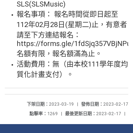
SLS(SLSMusic)
報名事項： 報名時間從即日起至
112年02月28日(星期二)止，有意者
請至下方連結報名：
https://forms.gle/1fdSjq357VBjNPu
名額有限，報名額滿為止。
活動費用：無（由本校111學年度均
質化計畫支付）。
下架日期：
2023-03-19
|
發佈日期：
2023-02-17
點擊率：
1269
|
最後更新日期：
2023-02-17
|