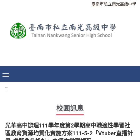
臺南市私立南光高級中學
:::
校園訊息
光華高中辦理111學年度第2學期高中職適性學習社
區教育資源均質化實施方案111-5-2「Vtuber直播計