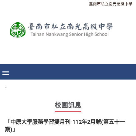
臺南市私立南光高級中學
:::
校園訊息
「中原大學服務學習雙月刊-112年2月號(第五十一
期)」