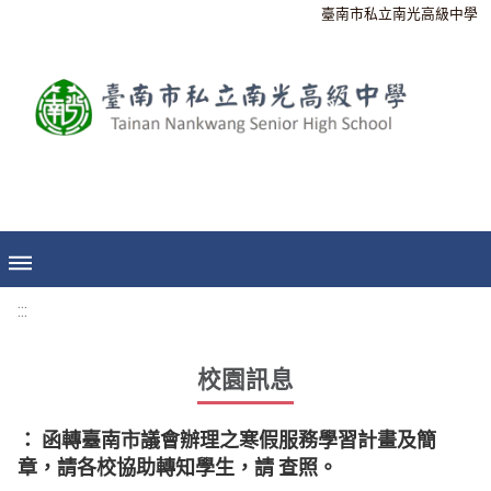
臺南市私立南光高級中學
:::
校園訊息
： 函轉臺南市議會辦理之寒假服務學習計畫及簡
章，請各校協助轉知學生，請 查照。