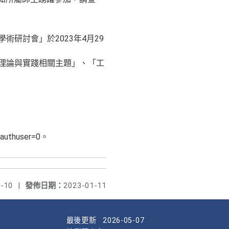
研討會」於2023年4月29
育理論與實踐相關主題」、「工
?authuser=0。
-10
|
發佈日期：
2023-01-11
最後更新
2026-05-07