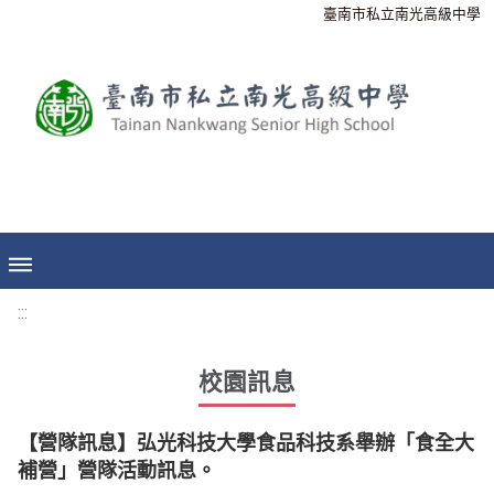
臺南市私立南光高級中學
:::
校園訊息
【營隊訊息】弘光科技大學食品科技系舉辦「食全大
補營」營隊活動訊息。