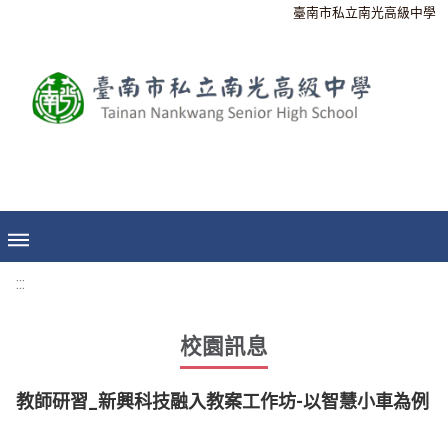
臺南市私立南光高級中學
:::
校園訊息
教師研習_新興科技融入教案工作坊-以智慧小車為例