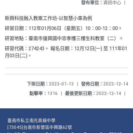
發布單位：
資訊中心
|
新興科技融入教案工作坊-以智慧小車為例
研習日期：112年01月06日（星期五）10：00-12：00。
研習地點：臺南市復興國中忠孝樓三樓生科教室（二）。
研習代碼：274243。 報名日期：12月12日(一) 至 111年01
月03日(二)。
下架日期：
2023-01-13
|
發佈日期：
2022-12-14
點擊率：
1316
|
最後更新日期：
2022-12-14
|
臺南市私立南光高級中學
[73045]台南市新營區中興路62號