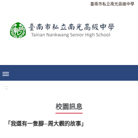
臺南市私立南光高級中學
:::
校園訊息
「我還有一隻腳─周大觀的故事」