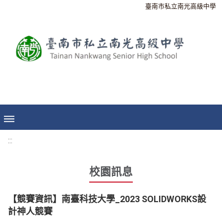
臺南市私立南光高級中學
:::
校園訊息
【競賽資訊】南臺科技大學_2023 SOLIDWORKS設
計神人競賽