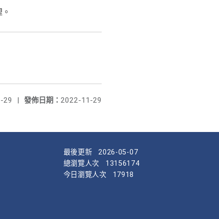
理。
-29
|
發佈日期：
2022-11-29
最後更新
2026-05-07
總瀏覽人次
13156174
今日瀏覽人次
17918