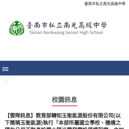
臺南市私立南光高級中學
:::
校園訊息
【營隊訊息】教育部轉知玉衡能源股份有限公司(以
下簡稱玉衡能源)執行「本部所屬國立學校、機構之