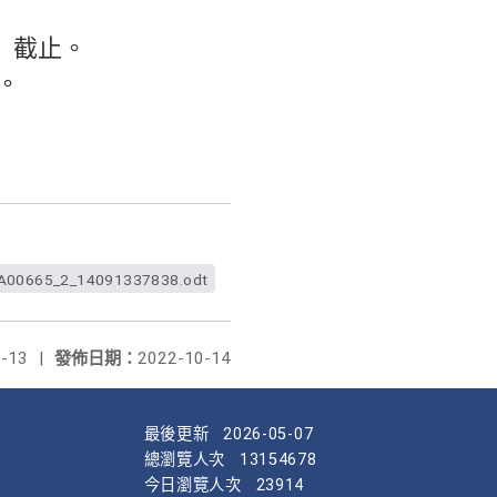
三）截止。
。
00665_2_14091337838.odt
-13
|
發佈日期：
2022-10-14
最後更新
2026-05-07
總瀏覽人次
13154678
今日瀏覽人次
23914