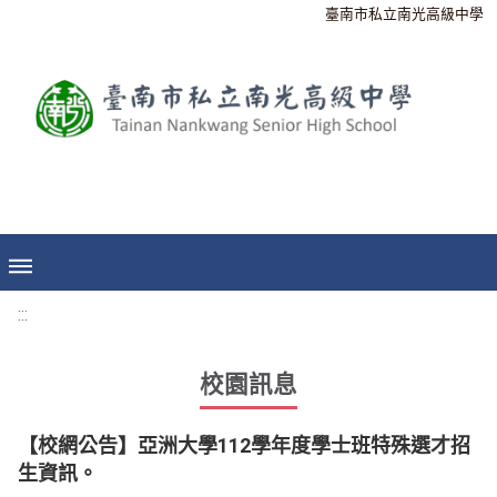
臺南市私立南光高級中學
:::
校園訊息
【校網公告】亞洲大學112學年度學士班特殊選才招
生資訊。