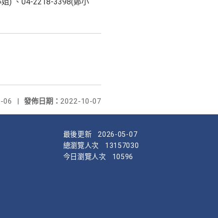
04-2218-3398(鄭小
-06
|
發佈日期：
2022-10-07
最後更新
2026-05-07
總瀏覽人次
13157030
今日瀏覽人次
10596