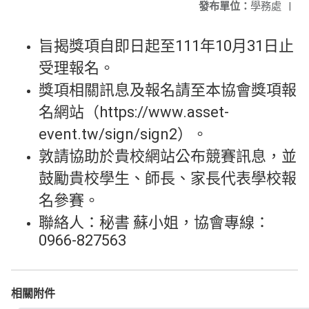
發布單位：
學務處
|
旨揭獎項自即日起至111年10月31日止
受理報名。
獎項相關訊息及報名請至本協會獎項報
名網站（https://www.asset-
event.tw/sign/sign2）。
敦請協助於貴校網站公布競賽訊息，並
鼓勵貴校學生、師長、家長代表學校報
名參賽。
聯絡人：秘書 蘇小姐，協會專線：
0966-827563
相關附件