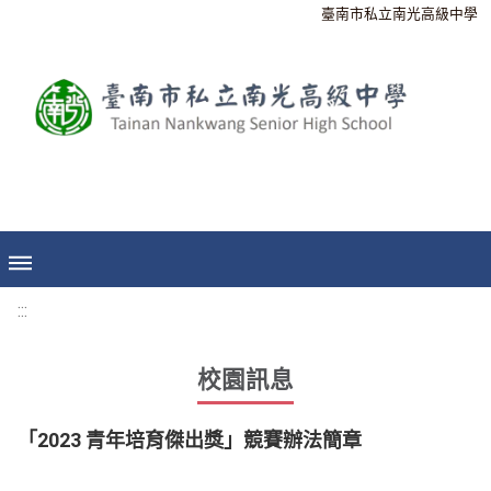
臺南市私立南光高級中學
:::
校園訊息
「2023 青年培育傑出獎」競賽辦法簡章