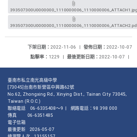
393507300U0000000_1110000006_1110000006_ATTACH1.jp
393507300U0000000_1110000006_1110000006_ATTACH2.pd
下架日期：
2022-11-06
|
發佈日期：
2022-10-07
點擊率：
1229
|
最後更新日期：
2022-10-07
|
臺南市私立南光高級中學
[73045]台南市新營區中興路62號
No.62, Zhongxing Rd., Xinying Dist., Tainan City 73045,
Taiwan (R.O.C.)
聯絡電話
06-6335408～9
|
網路電話：98 398 000
傳真
06-6351485
電子信箱
最後更新
2026-05-07
總瀏覽人次
13155157