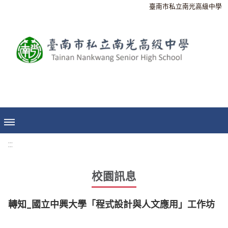
臺南市私立南光高級中學
:::
校園訊息
轉知_國立中興大學「程式設計與人文應用」工作坊