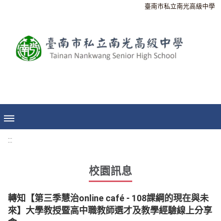
臺南市私立南光高級中學
:::
校園訊息
轉知【第三季慧治online café - 108課綱的現在與未
來】大學教授暨高中職教師選才及教學經驗線上分享