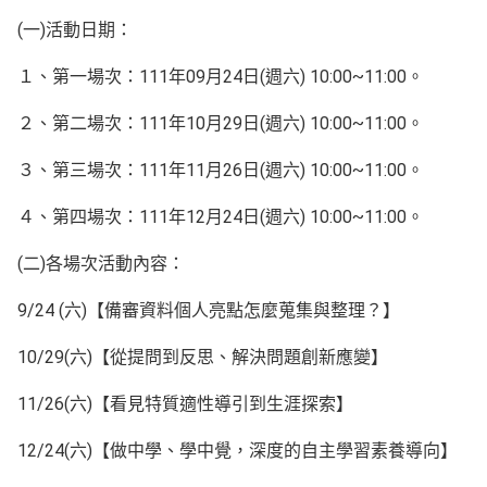
(一)活動日期：
１、第一場次：111年09月24日(週六) 10:00~11:00。
２、第二場次：111年10月29日(週六) 10:00~11:00。
３、第三場次：111年11月26日(週六) 10:00~11:00。
４、第四場次：111年12月24日(週六) 10:00~11:00。
(二)各場次活動內容：
9/24 (六)【備審資料個人亮點怎麼蒐集與整理？】
10/29(六)【從提問到反思、解決問題創新應變】
11/26(六)【看見特質適性導引到生涯探索】
12/24(六)【做中學、學中覺，深度的自主學習素養導向】