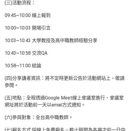
(三)活動流程：
09:45~10:00 線上報到
10:00~10:03 開場引言
10:03~10:43 大學教授及高中職教師經驗分享
10:43~10:58 交流QA
10:58~11:00 結論
(四)分享講者資訊：將不定時更新公告於活動網站上，敬請
參閱。
(五)地點：全程透過Google Meet線上會議室進行，會議室
網址將於活動前一天以email方式通知。
(六)參與對象：全台高中職教師。
(七)報名方式:採線上免費報名，截止時間為各場次前一日中