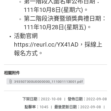
第一階段入圍名單公布日期：
111年10月8日(星期六)。
第二階段決賽暨頒獎典禮日期：
111年10月28日(星期五)。
活動官網
https://reurl.cc/YX41AD，採線上
報名方式。
相關附件
393507300U0000000_111001113001.pdf
下架日期：
2022-10-08
|
發佈日期：
2022-09-08
點擊率：
1045
|
最後更新日期：
2022-09-08
|