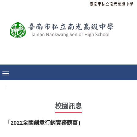
臺南市私立南光高級中學
:::
校園訊息
「2022全國創意行銷實務競賽」