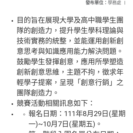
發布單位：
學務處
|
目的旨在展現大學及高中職學生團
隊的創造力，提升學生學科理論與
技術實務的統整，並能運用創新創
意思考與知識應用能力解決問題。
鼓勵學生發揮創意，應用所學塑造
創新創意思維，主題不拘，徵求年
輕學子提案，呈現「創意行銷」之
團隊創造力。
競賽活動相關訊息如下：
報名日期：111年8月29日(星期
一)~10月7日(星期五)。