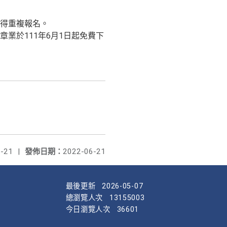
得重複報名。
業於111年6月1日起免費下
-21
|
發佈日期：
2022-06-21
最後更新
2026-05-07
總瀏覽人次
13155003
今日瀏覽人次
36601