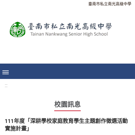
臺南市私立南光高級中學
:::
校園訊息
111年度「深耕學校家庭教育學生主題創作徵選活動
實施計畫」