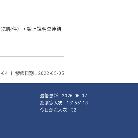
」（如附件），線上說明會連結
-04
|
發佈日期：
2022-05-05
最後更新
2026-05-07
總瀏覽人次
13155118
今日瀏覽人次
32