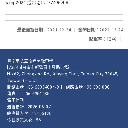
camp2021 或電洽02-77496708。
最後更新日期：
2021-12-24
|
發佈日期：
2021-12-24
點擊率：
1246
|
臺南市私立南光高級中學
[73045]台南市新營區中興路62號
No.62, Zhongxing Rd., Xinying Dist., Tainan City 73045,
Taiwan (R.O.C.)
聯絡電話
06-6335408～9
|
網路電話：98 398 000
傳真
06-6351485
電子信箱
最後更新
2026-05-07
總瀏覽人次
13155126
今日瀏覽人次
56