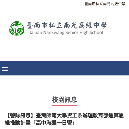
臺南市私立南光高級中學
:::
校園訊息
【營隊訊息】臺灣師範大學資工系辦理教育部運算思
維推動計畫「高中海狸一日營」