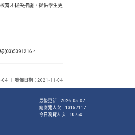
校育才拔尖措施，提供學生更
03)5391216。
-04
|
發佈日期：
2021-11-04
最後更新
2026-05-07
總瀏覽人次
13157117
今日瀏覽人次
10750