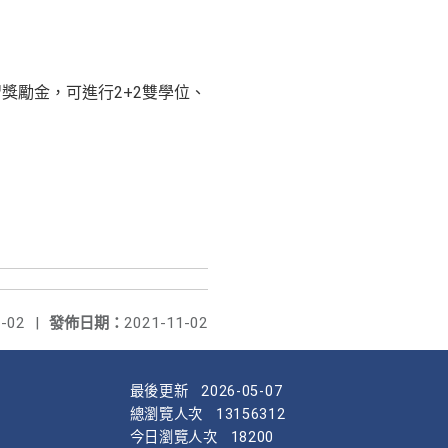
獎勵金，可進行2+2雙學位、
-02
|
發佈日期：
2021-11-02
最後更新
2026-05-07
總瀏覽人次
13156312
今日瀏覽人次
18200