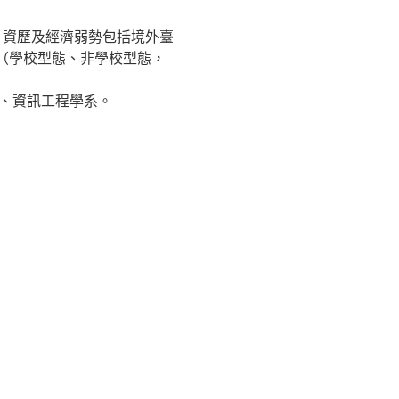
：資歷及經濟弱勢包括境外臺
（學校型態、非學校型態，
系、資訊工程學系。