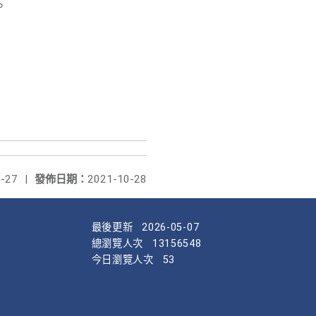
。
-27
|
發佈日期：
2021-10-28
最後更新
2026-05-07
總瀏覽人次
13156548
今日瀏覽人次
53