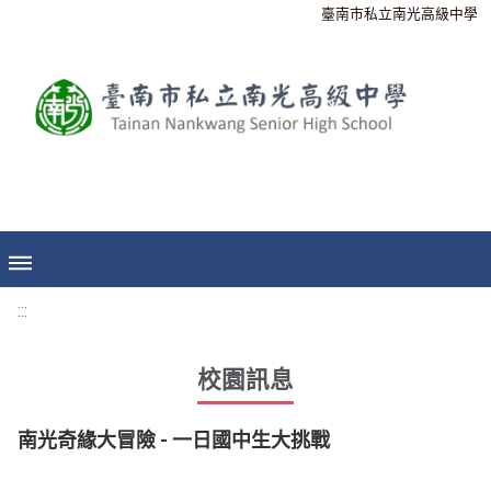
臺南市私立南光高級中學
:::
校園訊息
南光奇緣大冒險 - 一日國中生大挑戰